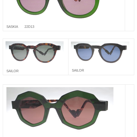
SASKIA 22D13
SAILOR
SAILOR