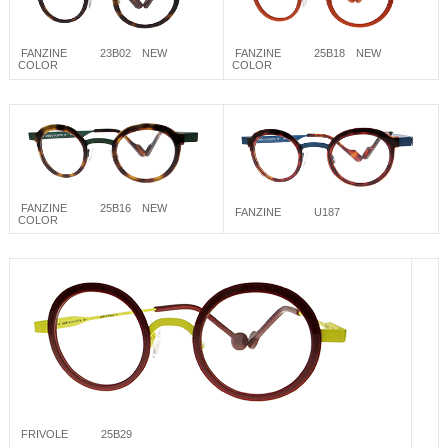
FANZINE 25B18 NEW
FANZINE 23B02 NEW
COLOR
COLOR
FANZINE 25B16 NEW
FANZINE U187
COLOR
FRIVOLE 25B29