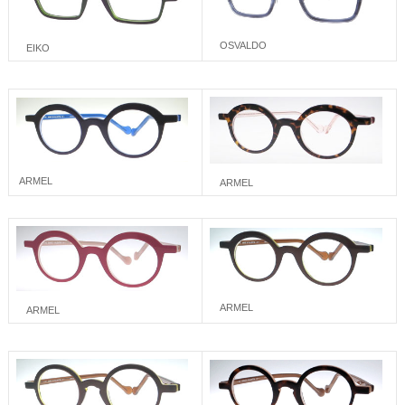
OSVALDO
EIKO
ARMEL
ARMEL
ARMEL
ARMEL