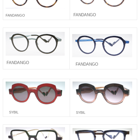
FANDANGO
FANDANGO
FANDANGO
FANDANGO
SYBIL
SYBIL