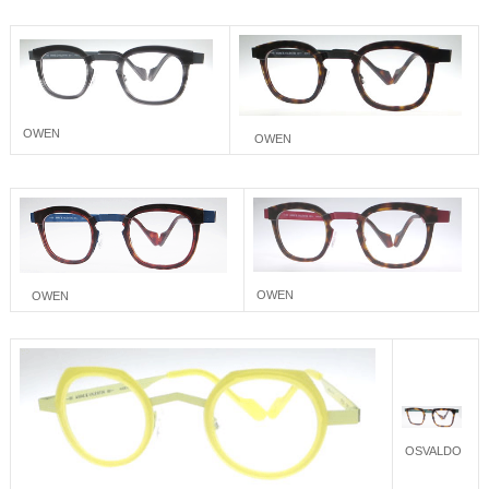
OWEN
OWEN
OWEN
OWEN
OSVALDO