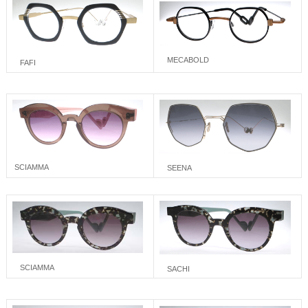
MECABOLD
FAFI
SCIAMMA
SEENA
SCIAMMA
SACHI