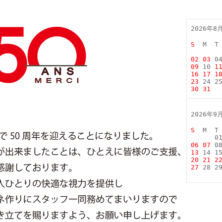
2026年8
S
M T
02 03
0
09
10
1
16 17 1
23
24 2
30
2026年9
S
M T
01
06 07
0
13
14 1
20 21 2
27
28 2