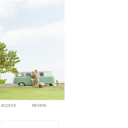
ACCESS
RESERVATION