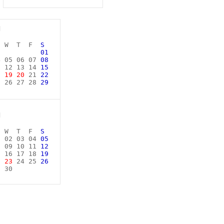
月
 W T F
S
01
4 05 06 07
08
1
12 13 14
15
8 19 20
21
22
5 26 27 28
29
 31
月
 W T F
S
 02 03 04
05
8 09 10 11
12
5 16 17 18
19
2 23
24 25
26
9 30