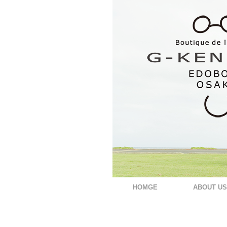
HOMGE
ABOUT US