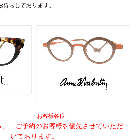
お客様各位
ろ、 ご予約のお客様を優先させていただ
いております。