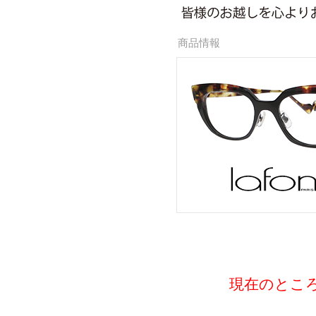
商品情報
現在のとこ