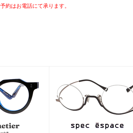
ご予約はお電話にて承ります。