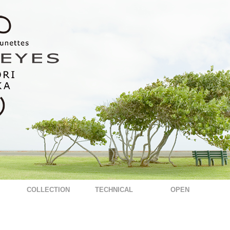
COLLECTION
TECHNICAL
OPEN